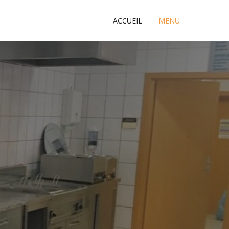
ACCUEIL
MENU