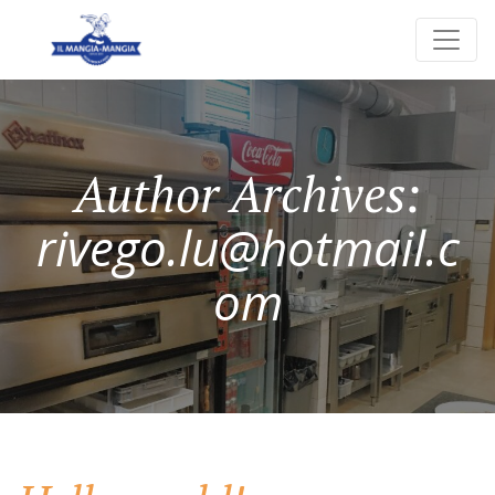
Author Archives:
rivego.lu@hotmail.c
om